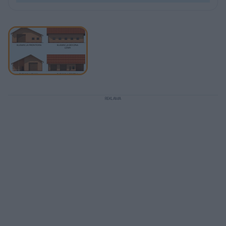
REKLAMA