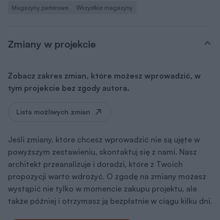
Magazyny parterowe
Wszystkie magazyny
Zmiany w projekcie
Zobacz zakres zmian, które możesz wprowadzić, w
tym projekcie bez zgody autora.
Lista możliwych zmian
Jeśli zmiany, które chcesz wprowadzić nie są ujęte w
powyższym zestawieniu, skontaktuj się z nami. Nasz
architekt przeanalizuje i doradzi, które z Twoich
propozycji warto wdrożyć. O zgodę na zmiany możesz
wystąpić nie tylko w momencie zakupu projektu, ale
także później i otrzymasz ją bezpłatnie w ciągu kilku dni.