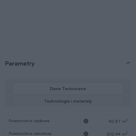
Parametry
Dane Techniczne
Technologia i materiały
Powierzchnia użytkowa
2
162,87 m
Powierzchnia zabudowy
2
202,94 m