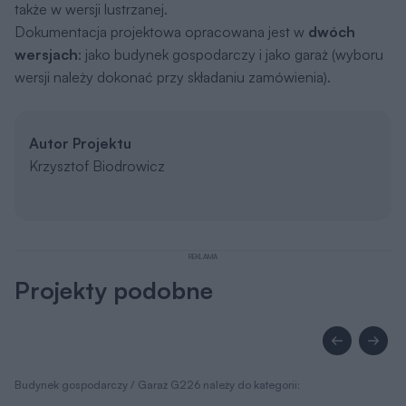
także w wersji lustrzanej.
Dokumentacja projektowa opracowana jest w
dwóch
wersjach
: jako budynek gospodarczy i jako garaż (wyboru
wersji należy dokonać przy składaniu zamówienia).
Autor Projektu
Krzysztof Biodrowicz
REKLAMA
Projekty podobne
Budynek gospodarczy / Garaż G226 należy do kategorii: