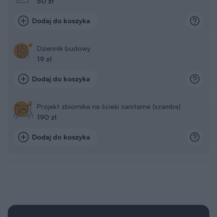
50 zł
Dodaj do koszyka
Dziennik budowy
19 zł
Dodaj do koszyka
Projekt zbiornika na ścieki sanitarne (szamba)
190 zł
Dodaj do koszyka