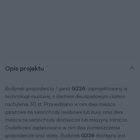
Opis projektu
Budynek gospodarczy / garaż
G226
, zaprojektowany w
technologii murowej, z dachem dwuspadowym i kątem
nachylenia 30 st. Przewidziano w nim dwa miejsca
garażowe na samochody osobowe lub busy oraz dwa
miejsca na samochody dostawcze lub maszyny rolnicze.
Dodatkowo zaplanowano w nim dwa pomieszczenia
gospodarcze oraz wiatę. Budynek
G226
dostępny jest