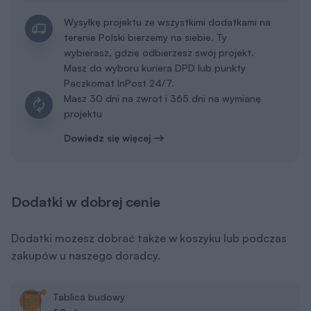
Wysyłkę projektu ze wszystkimi dodatkami na
terenie Polski bierzemy na siebie. Ty
wybierasz, gdzie odbierzesz swój projekt.
Masz do wyboru kuriera DPD lub punkty
Paczkomat InPost 24/7.
Masz 30 dni na zwrot i 365 dni na wymianę
projektu
Dowiedz się więcej
Dodatki w dobrej cenie
Dodatki możesz dobrać także w koszyku lub podczas
zakupów u naszego doradcy.
Tablica budowy