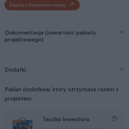
Zapytaj o dodatkowe zmiany
Dokumentacja (zawartość pakietu
projektowego)
Dodatki
Pakiet dodatków, który otrzymasz razem z
projektem
Teczka inwestora