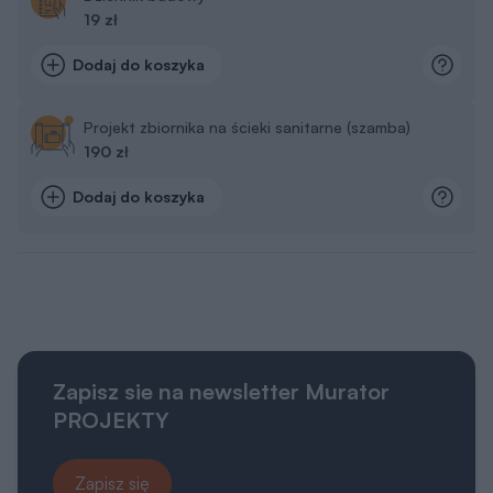
19 zł
Dodaj do koszyka
Projekt zbiornika na ścieki sanitarne (szamba)
190 zł
Dodaj do koszyka
Zapisz sie na newsletter Murator
PROJEKTY
Zapisz się