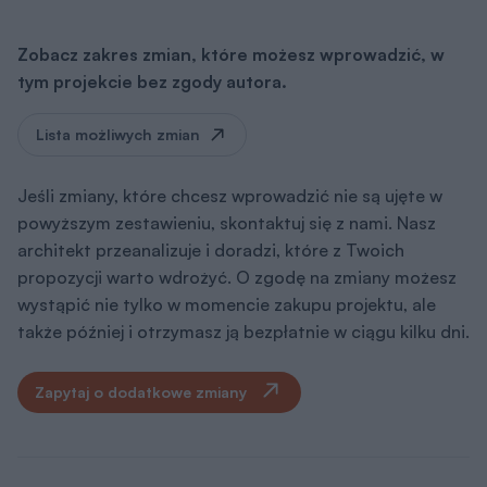
Zobacz zakres zmian, które możesz wprowadzić, w
tym projekcie bez zgody autora.
Lista możliwych zmian
Jeśli zmiany, które chcesz wprowadzić nie są ujęte w
powyższym zestawieniu, skontaktuj się z nami. Nasz
architekt przeanalizuje i doradzi, które z Twoich
propozycji warto wdrożyć. O zgodę na zmiany możesz
wystąpić nie tylko w momencie zakupu projektu, ale
także później i otrzymasz ją bezpłatnie w ciągu kilku dni.
Zapytaj o dodatkowe zmiany