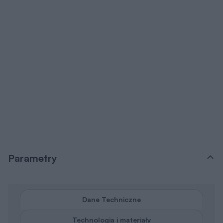
Parametry
Dane Techniczne
Technologia i materiały