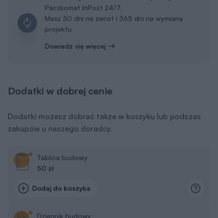
Paczkomat InPost 24/7.
Masz 30 dni na zwrot i 365 dni na wymianę
projektu
Dowiedz się więcej
Dodatki w dobrej cenie
Dodatki możesz dobrać także w koszyku lub podczas
zakupów u naszego doradcy.
Tablica budowy
50 zł
Dodaj do koszyka
Dziennik budowy