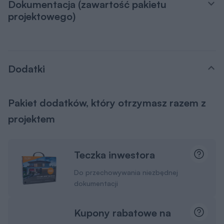
Dokumentacja (zawartość pakietu
projektowego)
Dodatki
Pakiet dodatków, który otrzymasz razem z
projektem
Teczka inwestora
Do przechowywania niezbędnej
dokumentacji
Kupony rabatowe na