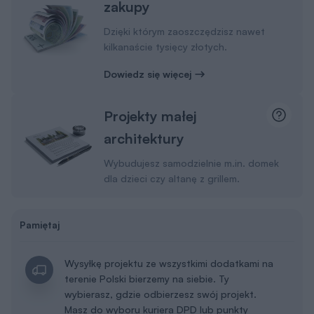
zakupy
Dzięki którym zaoszczędzisz nawet
kilkanaście tysięcy złotych.
Dowiedz się więcej
Projekty małej
architektury
Wybudujesz samodzielnie m.in. domek
dla dzieci czy altanę z grillem.
Pamiętaj
Wysyłkę projektu ze wszystkimi dodatkami na
terenie Polski bierzemy na siebie. Ty
wybierasz, gdzie odbierzesz swój projekt.
Masz do wyboru kuriera DPD lub punkty