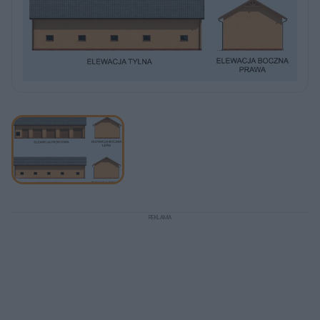
REKLAMA