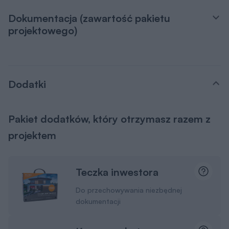
Dokumentacja (zawartość pakietu
projektowego)
Dodatki
Pakiet dodatków, który otrzymasz razem z
projektem
Teczka inwestora
Do przechowywania niezbędnej
dokumentacji