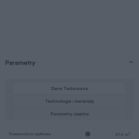
Parametry
Dane Techniczne
Technologia i materiały
Parametry cieplne
Powierzchnia użytkowa
2
67,6 m