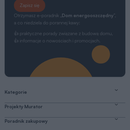
Zapisz się
Otrzymasz e-poradnik „
Dom energooszczędny
”,
a co niedziela do porannej kawy:
👍 praktyczne porady związane z budową domu,
👍 informacje o nowościach i promocjach.
Kategorie
Projekty Murator
Poradnik zakupowy