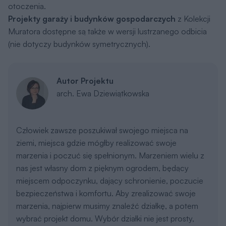
otoczenia.
Projekty garaży i budynków gospodarczych
z Kolekcji
Muratora dostępne są także w wersji lustrzanego odbicia
(nie dotyczy budynków symetrycznych).
Autor Projektu
arch. Ewa Dziewiątkowska
Człowiek zawsze poszukiwał swojego miejsca na
ziemi, miejsca gdzie mógłby realizować swoje
marzenia i poczuć się spełnionym. Marzeniem wielu z
nas jest własny dom z pięknym ogrodem, będący
miejscem odpoczynku, dający schronienie, poczucie
bezpieczeństwa i komfortu. Aby zrealizować swoje
marzenia, najpierw musimy znaleźć działkę, a potem
wybrać projekt domu. Wybór działki nie jest prosty,