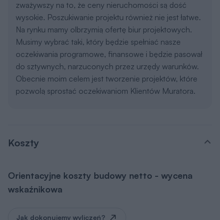
zważywszy na to, że ceny nieruchomości są dość
wysokie. Poszukiwanie projektu również nie jest łatwe.
Na rynku mamy olbrzymią ofertę biur projektowych.
Musimy wybrać taki, który będzie spełniać nasze
oczekiwania programowe, finansowe i będzie pasował
do sztywnych, narzuconych przez urzędy warunków.
Obecnie moim celem jest tworzenie projektów, które
pozwolą sprostać oczekiwaniom Klientów Muratora.
Koszty
Orientacyjne koszty budowy netto - wycena
wskaźnikowa
Jak dokonujemy wyliczeń?