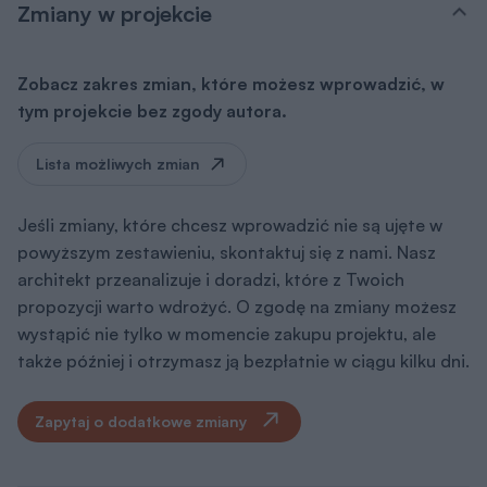
Zmiany w projekcie
Zobacz zakres zmian, które możesz wprowadzić, w
tym projekcie bez zgody autora.
Lista możliwych zmian
Jeśli zmiany, które chcesz wprowadzić nie są ujęte w
powyższym zestawieniu, skontaktuj się z nami. Nasz
architekt przeanalizuje i doradzi, które z Twoich
propozycji warto wdrożyć. O zgodę na zmiany możesz
wystąpić nie tylko w momencie zakupu projektu, ale
także później i otrzymasz ją bezpłatnie w ciągu kilku dni.
Zapytaj o dodatkowe zmiany