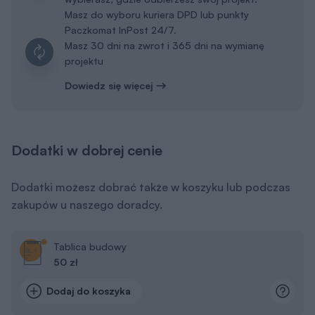
Masz do wyboru kuriera DPD lub punkty
Paczkomat InPost 24/7.
Masz 30 dni na zwrot i 365 dni na wymianę
projektu
Dowiedz się więcej
Dodatki w dobrej cenie
Dodatki możesz dobrać także w koszyku lub podczas
zakupów u naszego doradcy.
Tablica budowy
50 zł
Dodaj do koszyka