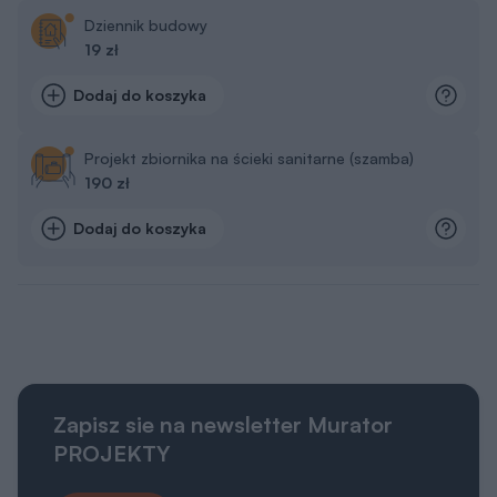
Dziennik budowy
19 zł
Dodaj do koszyka
Projekt zbiornika na ścieki sanitarne (szamba)
190 zł
Dodaj do koszyka
Zapisz sie na newsletter Murator
PROJEKTY