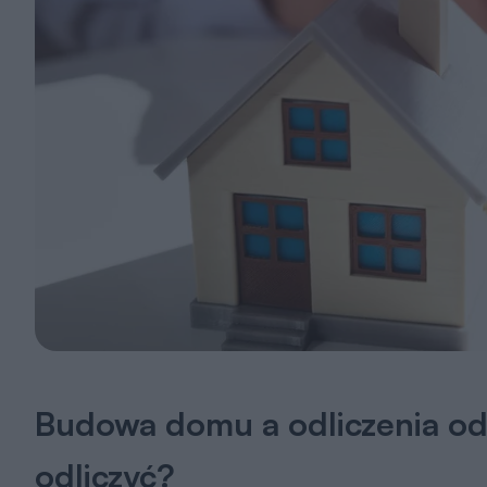
Budowa domu a odliczenia od
odliczyć?