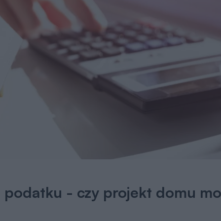
 podatku - czy projekt domu m