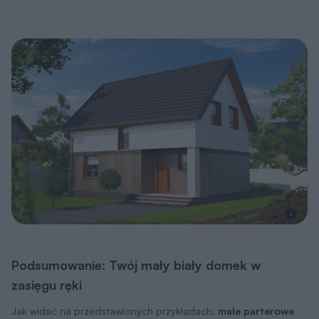
i
Podsumowanie: Twój mały biały domek w
zasięgu ręki
Jak widać na przedstawionych przykładach,
małe parterowe