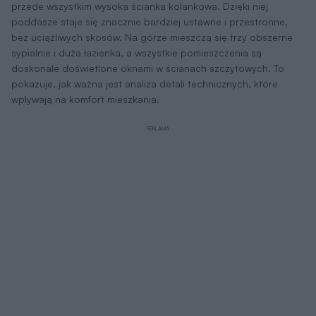
przede wszystkim wysoka ścianka kolankowa. Dzięki niej
poddasze staje się znacznie bardziej ustawne i przestronne,
bez uciążliwych skosów. Na górze mieszczą się trzy obszerne
sypialnie i duża łazienka, a wszystkie pomieszczenia są
doskonale doświetlone oknami w ścianach szczytowych. To
pokazuje, jak ważna jest analiza detali technicznych, które
wpływają na komfort mieszkania.