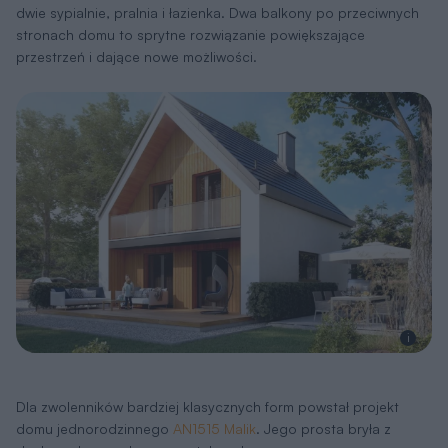
dwie sypialnie, pralnia i łazienka. Dwa balkony po przeciwnych
stronach domu to sprytne rozwiązanie powiększające
przestrzeń i dające nowe możliwości.
i
Dla zwolenników bardziej klasycznych form powstał projekt
domu jednorodzinnego
AN1515 Malik
. Jego prosta bryła z