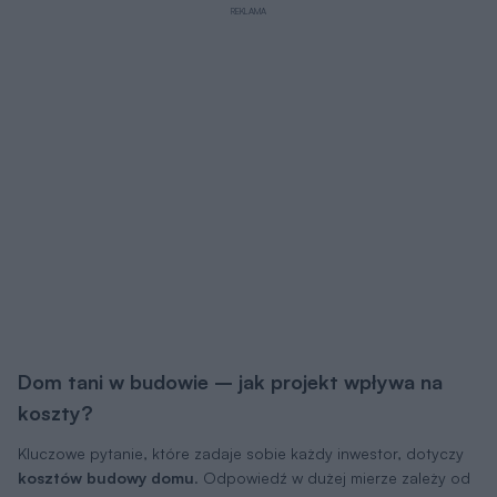
Dom tani w budowie – jak projekt wpływa na
koszty?
Kluczowe pytanie, które zadaje sobie każdy inwestor, dotyczy
kosztów budowy domu
. Odpowiedź w dużej mierze zależy od