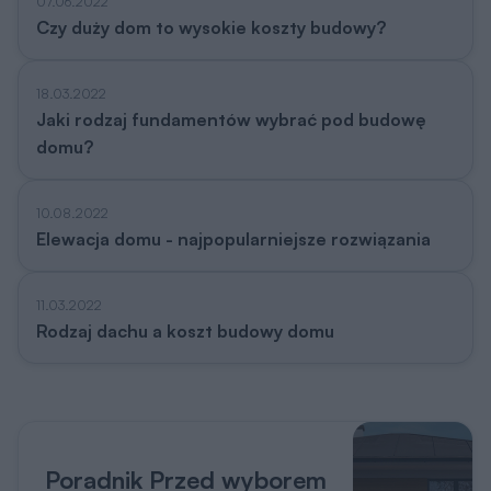
07.06.2022
Czy duży dom to wysokie koszty budowy?
18.03.2022
Jaki rodzaj fundamentów wybrać pod budowę
domu?
10.08.2022
Elewacja domu - najpopularniejsze rozwiązania
11.03.2022
Rodzaj dachu a koszt budowy domu
Poradnik Przed wyborem