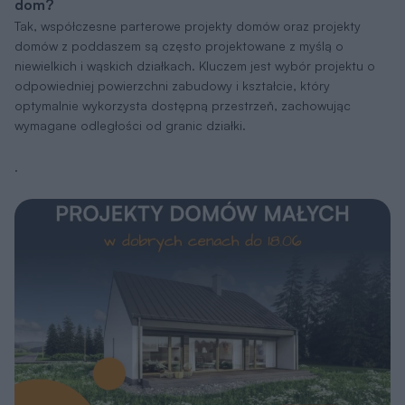
dom?
Tak, współczesne parterowe projekty domów oraz projekty
domów z poddaszem są często projektowane z myślą o
niewielkich i wąskich działkach. Kluczem jest wybór projektu o
odpowiedniej powierzchni zabudowy i kształcie, który
optymalnie wykorzysta dostępną przestrzeň, zachowując
wymagane odległości od granic działki.
.