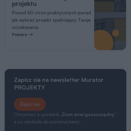
projektu
Ponad 60 stron praktycznych porad
jak wybrać projekt spełniający Twoje
oczekiwania
Pobierz
Zapisz sie na newsletter Murator
PROJEKTY
Zapisz się
Otrzymasz e-poradnik „
Dom energooszczędny
”,
a co niedziela do porannej kawy: