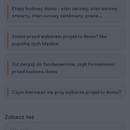
Etapy budowy domu - stan zerowy, stan surowy
otwarty, stan surowy zamknięty, prace
wykończeniowe
Stoisz przed wyborem projektu domu? Nie
popełnij tych błędów
Od decyzji do fundamentów, czyli formalności
przed budową domu
Czym kierować się przy wyborze projektu domu?
Zobacz też