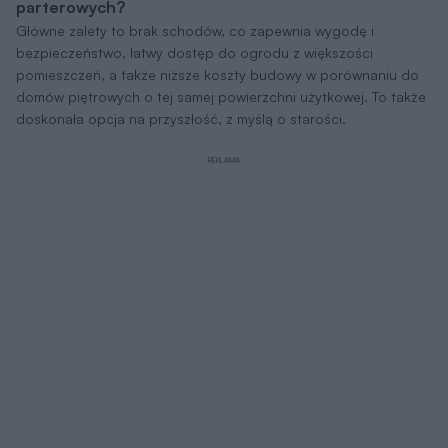
parterowych?
Główne zalety to brak schodów, co zapewnia wygodę i
bezpieczeństwo, łatwy dostęp do ogrodu z większości
pomieszczeń, a także niższe koszty budowy w porównaniu do
domów piętrowych o tej samej powierzchni użytkowej. To także
doskonała opcja na przyszłość, z myślą o starości.