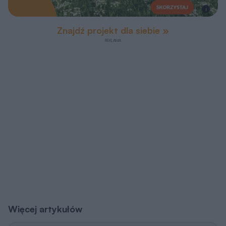
i
Znajdź projekt dla siebie »
Więcej artykułów