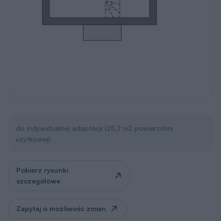
do indywidualnej adaptacji (25,2 m2 powierzchni
użytkowej)
Pobierz rysunki
szczegółowe
Zapytaj o możliwość zmian