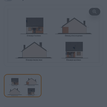
REKLAMA