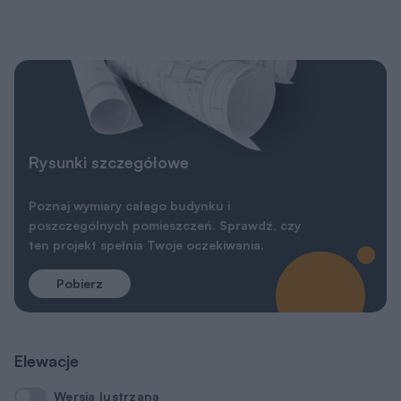
Rysunki szczegółowe
Poznaj wymiary całego budynku i
poszczególnych pomieszczeń. Sprawdź, czy
ten projekt spełnia Twoje oczekiwania.
Pobierz
Elewacje
Wersja lustrzana
Wersja lustrzana