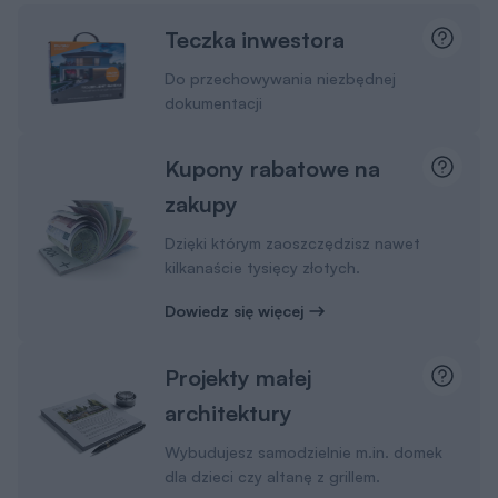
dokumentacji
Kupony rabatowe na
zakupy
Dzięki którym zaoszczędzisz nawet
kilkanaście tysięcy złotych.
Dowiedz się więcej
Projekty małej
architektury
Wybudujesz samodzielnie m.in. domek
dla dzieci czy altanę z grillem.
Pamiętaj