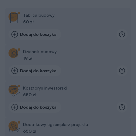
Dodaj do koszyka
Dziennik budowy
19 zł
Dodaj do koszyka
Kosztorys inwestorski
550 zł
Dodaj do koszyka
Dodatkowy egzemplarz projektu
650 zł
Dodaj do koszyka