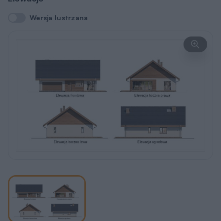
REKLAMA